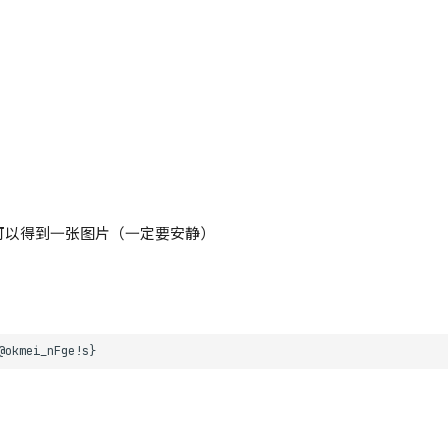
便可以得到一张图片（一定要安静）