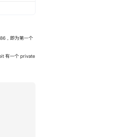
5986，即为第一个
 有一个 private