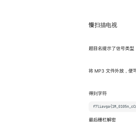
慢扫描电视
题目名提示了信号类型
将 MP3 文件外放，
得到字符
最后栅栏解密