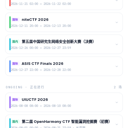
2026-11-21 02:00 → 2026-11-22 02:00
niteCTF 2026
国际
2026-12-11 20:00 → 2026-12-13 20:00
第五届中国研究生网络安全创新大赛（决赛）
国内
2026-12-26 00:00 → 2026-12-27 23:59
ASIS CTF Finals 2026
国际
2026-12-27 22:00 → 2026-12-28 22:00
ONGOING · 正在进行
2 场
UIUCTF 2026
国际
2026-08-08 08:00 → 2026-08-10 08:00
第二届 OpenHarmony CTF 智能漏洞挖掘赛（初赛）
国内
2026-08-01 00:00 → 2026-08-21 23:59 · 长周期