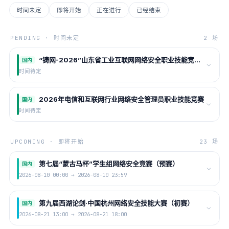
时间未定
即将开始
正在进行
已经结束
PENDING · 时间未定
2 场
“铸网-2026”山东省工业互联网网络安全职业技能竞赛暨攻防演练（鲁智杯）
国内
时间待定
2026年电信和互联网行业网络安全管理员职业技能竞赛
国内
时间待定
UPCOMING · 即将开始
23 场
第七届“蒙古马杯”学生组网络安全竞赛（预赛）
国内
2026-08-10 00:00 → 2026-08-10 23:59
第九届西湖论剑·中国杭州网络安全技能大赛（初赛）
国内
2026-08-21 13:00 → 2026-08-21 18:00