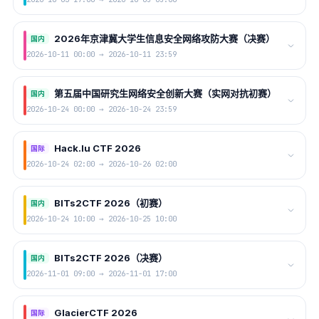
2026年京津冀大学生信息安全网络攻防大赛（决赛）
国内
2026-10-11 00:00 → 2026-10-11 23:59
第五届中国研究生网络安全创新大赛（实网对抗初赛）
国内
2026-10-24 00:00 → 2026-10-24 23:59
Hack.lu CTF 2026
国际
2026-10-24 02:00 → 2026-10-26 02:00
BITs2CTF 2026（初赛）
国内
2026-10-24 10:00 → 2026-10-25 10:00
BITs2CTF 2026（决赛）
国内
2026-11-01 09:00 → 2026-11-01 17:00
GlacierCTF 2026
国际