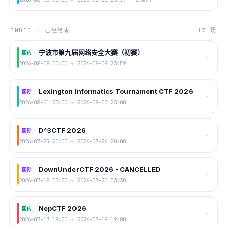
ENDED · 已经结束
17 场
宁波市第九届网络安全大赛（初赛）
国内
2026-08-08 00:00 → 2026-08-08 23:59
Lexington Informatics Tournament CTF 2026
国际
2026-08-01 23:00 → 2026-08-03 23:00
D^3CTF 2026
国际
2026-07-25 20:00 → 2026-07-26 20:00
DownUnderCTF 2026 - CANCELLED
国际
2026-07-18 03:30 → 2026-07-20 03:30
NepCTF 2026
国内
2026-07-17 19:00 → 2026-07-19 19:00