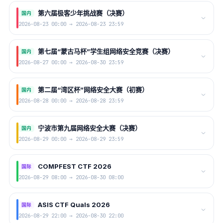
第六届极客少年挑战赛（决赛）
国内
2026-08-23 00:00 → 2026-08-23 23:59
第七届“蒙古马杯”学生组网络安全竞赛（决赛）
国内
2026-08-27 00:00 → 2026-08-30 23:59
第二届“湾区杯”网络安全大赛（初赛）
国内
2026-08-28 00:00 → 2026-08-28 23:59
宁波市第九届网络安全大赛（决赛）
国内
2026-08-29 00:00 → 2026-08-29 23:59
COMPFEST CTF 2026
国际
2026-08-29 08:00 → 2026-08-30 08:00
ASIS CTF Quals 2026
国际
2026-08-29 22:00 → 2026-08-30 22:00