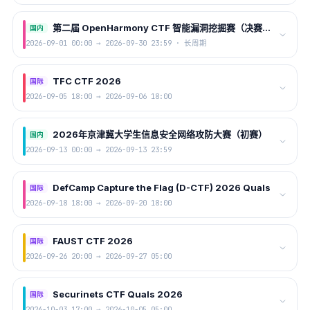
第二届 OpenHarmony CTF 智能漏洞挖掘赛（决赛提交）
国内
2026-09-01 00:00 → 2026-09-30 23:59 · 长周期
TFC CTF 2026
国际
2026-09-05 18:00 → 2026-09-06 18:00
2026年京津冀大学生信息安全网络攻防大赛（初赛）
国内
2026-09-13 00:00 → 2026-09-13 23:59
DefCamp Capture the Flag (D-CTF) 2026 Quals
国际
2026-09-18 18:00 → 2026-09-20 18:00
FAUST CTF 2026
国际
2026-09-26 20:00 → 2026-09-27 05:00
Securinets CTF Quals 2026
国际
2026-10-03 17:00 → 2026-10-05 05:00