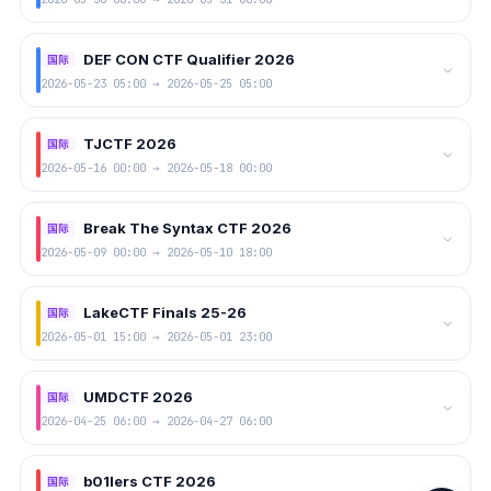
DEF CON CTF Qualifier 2026
国际
2026-05-23 05:00 → 2026-05-25 05:00
TJCTF 2026
国际
2026-05-16 00:00 → 2026-05-18 00:00
Break The Syntax CTF 2026
国际
2026-05-09 00:00 → 2026-05-10 18:00
LakeCTF Finals 25-26
国际
2026-05-01 15:00 → 2026-05-01 23:00
UMDCTF 2026
国际
2026-04-25 06:00 → 2026-04-27 06:00
b01lers CTF 2026
国际