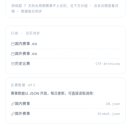
持续超 7 天的长周期赛事不上日历，见下方分组 · 点击日期查看详
情 · 数据每日同步
订阅 · 日历同步
国内赛事 .ics
国外赛事 .ics
历史比赛
CTF-Archives
比赛数据 API
赛事数据以 JSON 开放，每日更新，可直接读取调用：
国内赛事
CN.json
国外赛事
Global.json