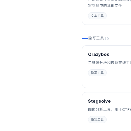
写到其中的其他文件
文本工具
隐写工具
16
Qrazybox
二维码分析和恢复在线工
隐写工具
Stegsolve
图像分析工具，用于CTF
隐写工具