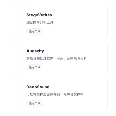
StegoVeritas
综合隐写分析工具
隐写工具
Audacity
多轨音频处理软件，可用于音频隐写分析
隐写工具
DeepSound
可以将文件加密保存到一段声音文件中
隐写工具