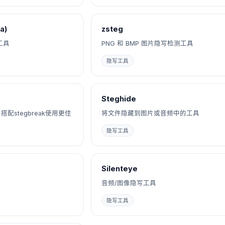
a)
zsteg
工具
PNG 和 BMP 图片隐写检测工具
隐写工具
Steghide
配stegbreak使用更佳
将文件隐藏到图片或音频中的工具
隐写工具
Silenteye
音频/图像隐写工具
隐写工具