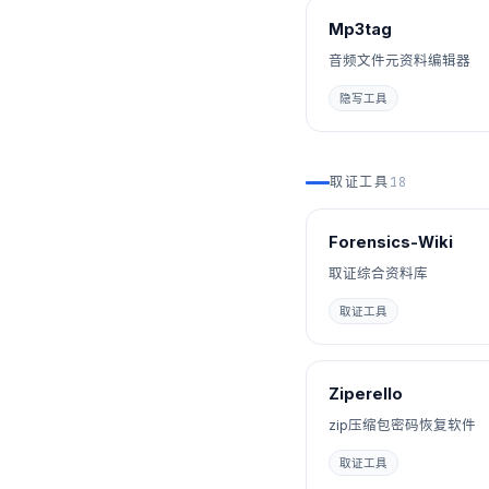
Mp3tag
音频文件元资料编辑器
隐写工具
取证工具
18
Forensics-Wiki
取证综合资料库
取证工具
Ziperello
zip压缩包密码恢复软件
取证工具