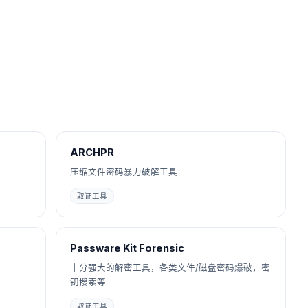
ARCHPR
压缩文件密码暴力破解工具
取证工具
Passware Kit Forensic
十分强大的解密工具，各类文件/磁盘密码爆破，密
钥搜索等
取证工具