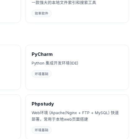
一款强大的本地文件索引和搜索工具
效率软件
PyCharm
Python 集成开发环境(IDE)
环境基础
Phpstudy
Web环境 (Apache/Nginx + FTP + MySQL) 快速
部署，常用于本地web页面搭建
环境基础