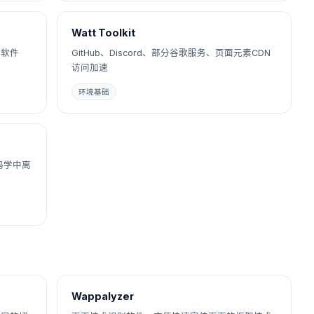
Watt Toolkit
化软件
GitHub、Discord、部分谷歌服务、页面元素CDN
访问加速
环境基础
码学中离
Wappalyzer