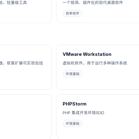
洁、轻量级工具
一个极简、插件化的现代桌面软件
效率软件
VMware Workstation
器，依靠扩展可实现包括
虚拟机软件，用于运行多种操作系统
环境基础
PHPStorm
PHP 集成开发环境(IDE)
环境基础