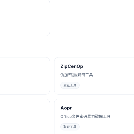
ZipCenOp
伪加密加/解密工具
取证工具
Aopr
Office文件密码暴力破解工具
取证工具