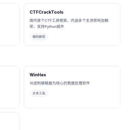
CTFCrackTools
国内首个CTF工具框架，内涵多个主流密码加解
密，支持Python插件
编码解密
WinHex
16进制编辑器为核心的数据处理软件
文本工具