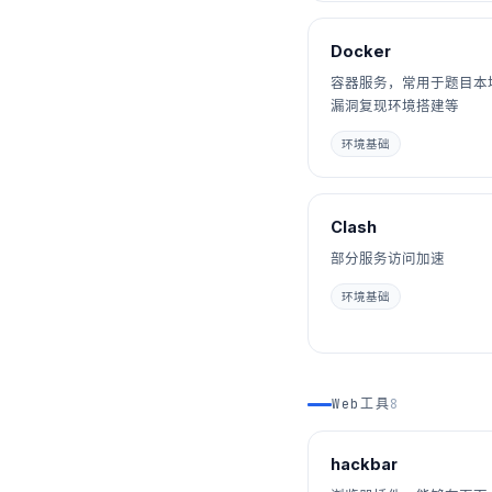
Docker
容器服务，常用于题目本
漏洞复现环境搭建等
环境基础
Clash
部分服务访问加速
环境基础
Web工具
8
hackbar